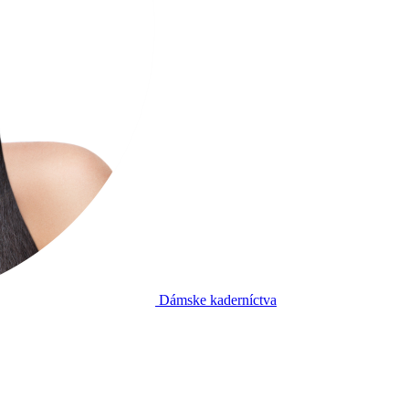
Dámske kaderníctva